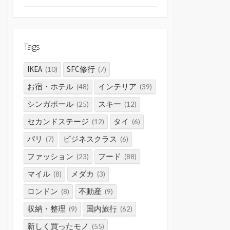
Tags
IKEA
SFC修行
(10)
(7)
お宿・ホテル
インテリア
(48)
(39)
シンガポール
スキー
(25)
(12)
セカンドステージ
タイ
(12)
(6)
パリ
ビジネスクラス
(7)
(6)
ファッション
フード
(23)
(88)
マイル
メダカ
(8)
(3)
ロンドン
不動産
(8)
(9)
収納・整理
国内旅行
(9)
(62)
新しく買ったモノ
(55)