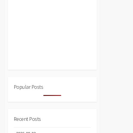
Popular Posts
Recent Posts