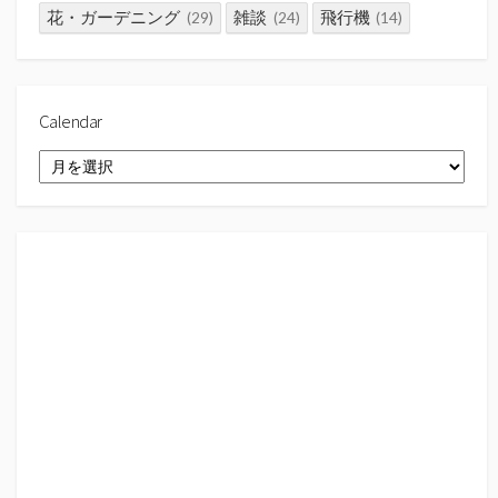
花・ガーデニング
雑談
飛行機
(29)
(24)
(14)
Calendar
Calendar