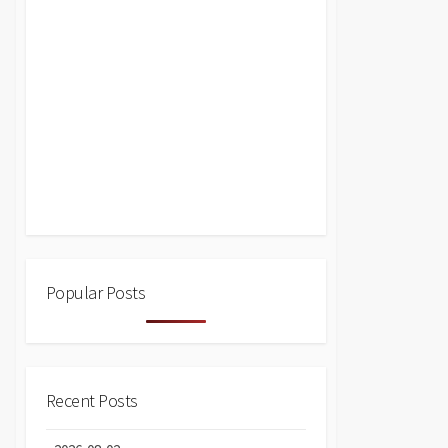
Popular Posts
Recent Posts