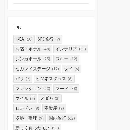
Tags
IKEA
SFC修行
(10)
(7)
お宿・ホテル
インテリア
(48)
(39)
シンガポール
スキー
(25)
(12)
セカンドステージ
タイ
(12)
(6)
パリ
ビジネスクラス
(7)
(6)
ファッション
フード
(23)
(88)
マイル
メダカ
(8)
(3)
ロンドン
不動産
(8)
(9)
収納・整理
国内旅行
(9)
(62)
新しく買ったモノ
(55)