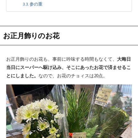
参の重
お正月飾りのお花
お正月飾りのお花も、事前に吟味する時間もなくて、
大晦日
当日にスーパーへ駆け込み、そこにあったお花で済ませるこ
とにしました。
なので、お花のチョィスは20点。