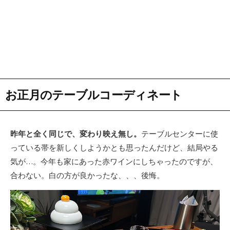
お正月のテーブルコーディネート
昨年と全く同じで、変わり映え無し。
テーブルセンターに使
っている帯を新しくしようかとも思ったんだけど、結局やる
気が…。今年も家にあった赤ワインにしちゃったのですが、
合わない。白の方が良かったな、、、後悔。