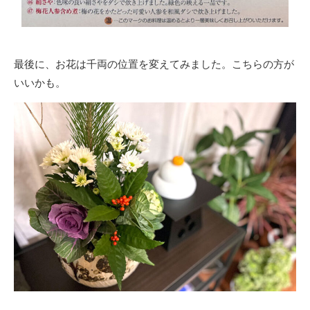
最後に、お花は千両の位置を変えてみました。こちらの方が
いいかも。