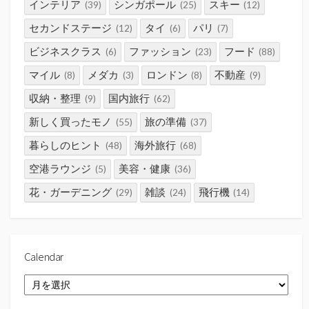
インテリア
シンガポール
スキー
(39)
(25)
(12)
セカンドステージ
タイ
パリ
(12)
(6)
(7)
ビジネスクラス
ファッション
フード
(6)
(23)
(88)
マイル
メダカ
ロンドン
不動産
(8)
(3)
(8)
(9)
収納・整理
国内旅行
(9)
(62)
新しく買ったモノ
旅の準備
(55)
(37)
暮らしのヒント
海外旅行
(48)
(68)
空港ラウンジ
美容・健康
(5)
(36)
花・ガーデニング
雑談
飛行機
(29)
(24)
(14)
Calendar
Calendar