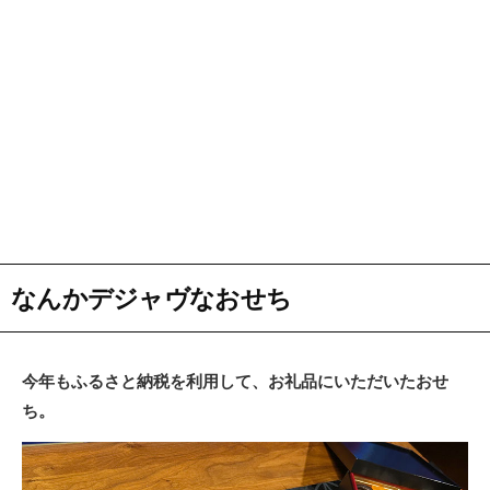
なんかデジャヴなおせち
今年もふるさと納税を利用して、お礼品にいただいたおせ
ち。