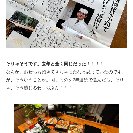
そりゃそうです。去年と全く同じだった！！！！
なんか、おせちも飽きてきちゃったなと思っていたのです
が、そういうことか。同じものを2年連続で選んだら、そり
ゃ、そう感じるわ…ぢぶん！！！