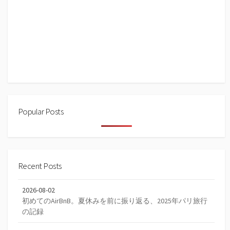
Popular Posts
Recent Posts
2026-08-02
初めてのAirBnB。夏休みを前に振り返る、2025年パリ旅行
の記録