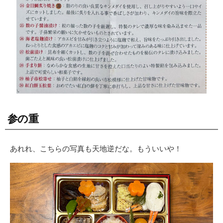
参の重
あれれ、こちらの写真も天地逆だな。もういいや！