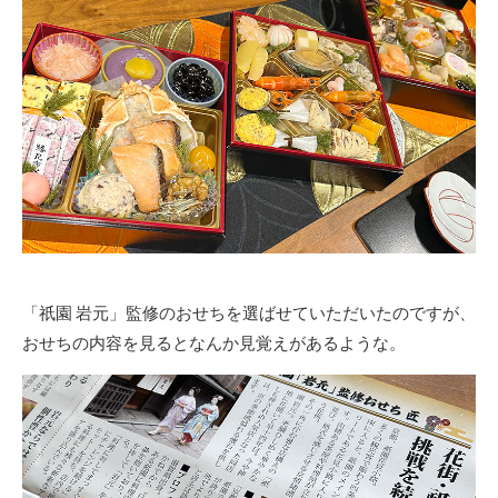
「祇園 岩元」監修のおせちを選ばせていただいたのですが、
おせちの内容を見るとなんか見覚えがあるような。