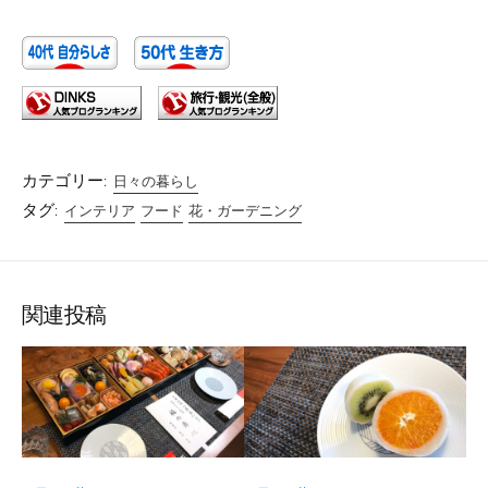
カテゴリー:
日々の暮らし
タグ:
インテリア
フード
花・ガーデニング
関連投稿