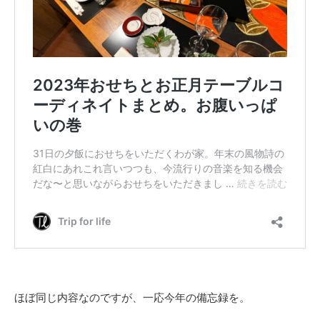
ほぼ同じ内容なのですが、一応今年の備忘録を。