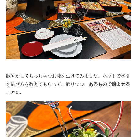
賑やかしでちっちゃなお花を生けてみました。ネットで水引
を結び方を教えてもらって、飾りつつ、
あるもので済ませる
ことに。