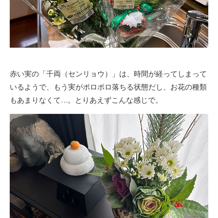
赤い実の「千両（センリョウ）」は、時間が経ってしまって
いるようで、もう実がポロポロ落ちる状態だし、お花の種類
もあまりなくて…。とりあえずこんな感じで。