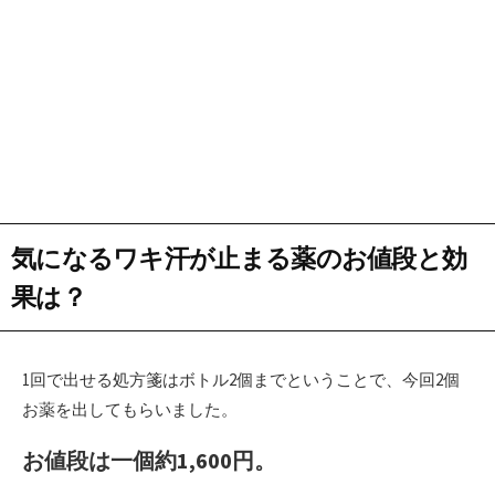
気になるワキ汗が止まる薬のお値段と効
果は？
1回で出せる処方箋はボトル2個までということで、今回2個
お薬を出してもらいました。
お値段は一個約1,600円。