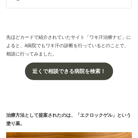
先ほどカードで紹介されていたサイト「ワキ汗治療ナビ」に
よると、A病院でもワキ汗の診断を行っているとのことで、
相談に行ってみました。
近くで相談できる病院を検索！
治療方法として提案されたのは、「エクロックゲル」という
塗り薬。