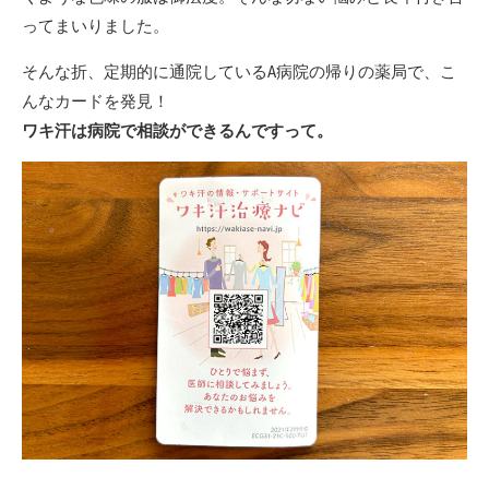
ってまいりました。
そんな折、定期的に通院しているA病院の帰りの薬局で、こ
んなカードを発見！
ワキ汗は病院で相談ができるんですって。