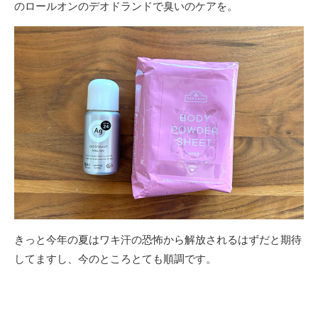
のロールオンのデオドランドで臭いのケアを。
きっと今年の夏はワキ汗の恐怖から解放されるはずだと期待
してますし、今のところとても順調です。