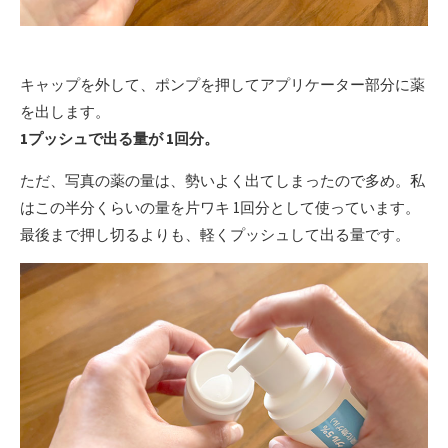
キャップを外して、ポンプを押してアプリケーター部分に薬
を出します。
1プッシュで出る量が 1回分。
ただ、写真の薬の量は、勢いよく出てしまったので多め。私
はこの半分くらいの量を片ワキ 1回分として使っています。
最後まで押し切るよりも、軽くプッシュして出る量です。