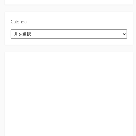
Calendar
Calendar