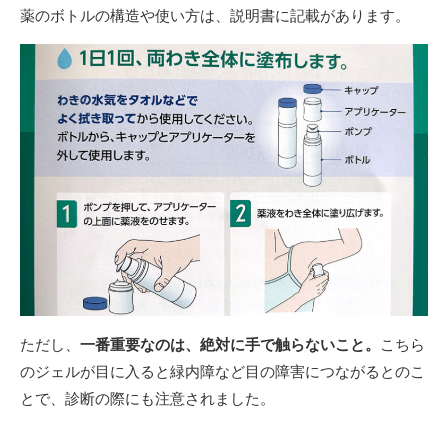
薬のボトルの構造や使い方は、説明書に記載があります。
ただし、
一番重要なのは、絶対に手で触らないこと。
こちら
のジェルが目に入ると緑内障など目の障害につながるとのこ
とで、診断の際にも注意されました。