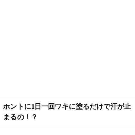
ホントに1日一回ワキに塗るだけで汗が止
まるの！？