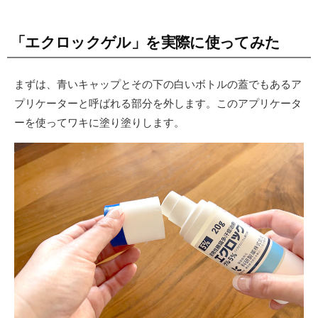
「エクロックゲル」を実際に使ってみた
まずは、青いキャップとその下の白いボトルの蓋でもあるア
プリケーターと呼ばれる部分を外します。このアプリケータ
ーを使ってワキに塗り塗りします。