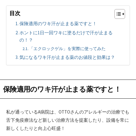
目次
保険適用のワキ汗が止まる薬ですと！
ホントに1日一回ワキに塗るだけで汗が止まる
の！？
「エクロックゲル」を実際に使ってみた
気になるワキ汗が止まる薬のお値段と効果は？
保険適用のワキ汗が止まる薬ですと！
私が通っているA病院は、OTTOさんのアレルギーの治療でも
舌下免疫療法など新しい治療方法を提案したり、設備を常に
新しくしたりと向上心旺盛！