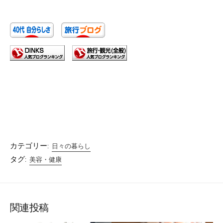
カテゴリー:
日々の暮らし
タグ:
美容・健康
関連投稿