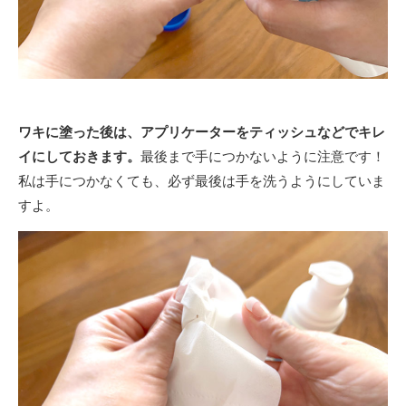
ワキに塗った後は、アプリケーターをティッシュなどでキレ
イにしておきます。
最後まで手につかないように注意です！
私は手につかなくても、必ず最後は手を洗うようにしていま
すよ。