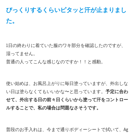
びっくりするくらいピタッと汗が止まりまし
た。
1日の終わりに着ていた服のワキ部分を確認したのですが、
湿ってません。
普通の人ってこんな感じなのですか！！と感動。
使い始めは、お風呂上がりに毎日塗っていますが、外出しな
い日は塗らなくてもいいかな〜と思っています。
予定に合わ
せて、外出する日の前々日くらいから塗って汗をコントロー
ルすることで、私の場合は問題なさそうです。
普段のお手入れは、今まで通りボディーシートで拭いて、Ag