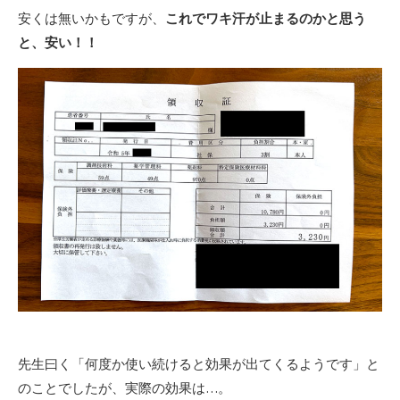
安くは無いかもですが、
これでワキ汗が止まるのかと思う
と、安い！！
先生曰く「何度か使い続けると効果が出てくるようです」と
のことでしたが、実際の効果は…。