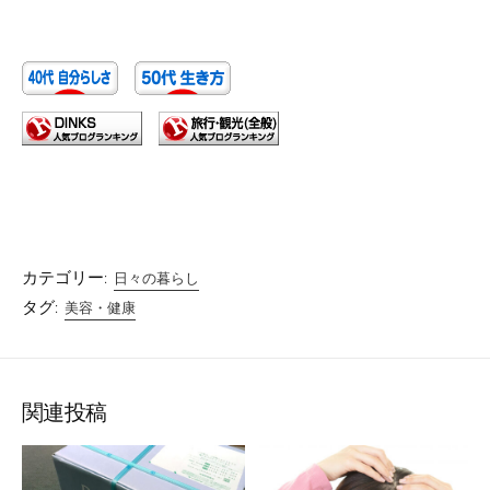
カテゴリー:
日々の暮らし
タグ:
美容・健康
関連投稿