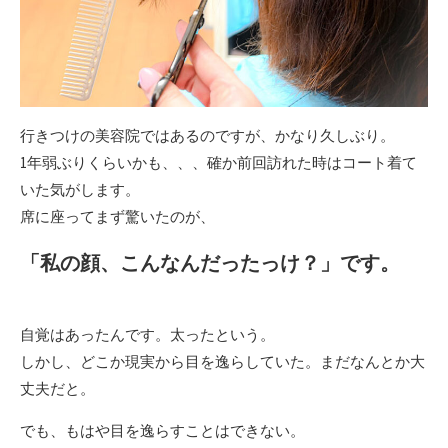
行きつけの美容院ではあるのですが、かなり久しぶり。
1年弱ぶりくらいかも、、、確か前回訪れた時はコート着て
いた気がします。
席に座ってまず驚いたのが、
「私の顔、こんなんだったっけ？」です。
自覚はあったんです。太ったという。
しかし、どこか現実から目を逸らしていた。まだなんとか大
丈夫だと。
でも、もはや目を逸らすことはできない。