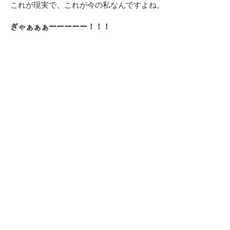
これが現実で、これが今の私なんですよね。
ぎゃぁぁぁーーーーー！！！