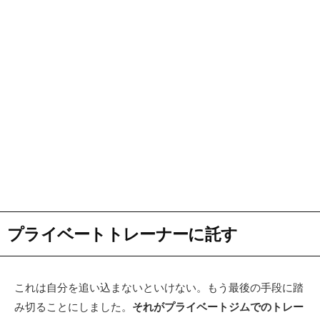
プライベートトレーナーに託す
これは自分を追い込まないといけない。もう最後の手段に踏
み切ることにしました。
それがプライベートジムでのトレー