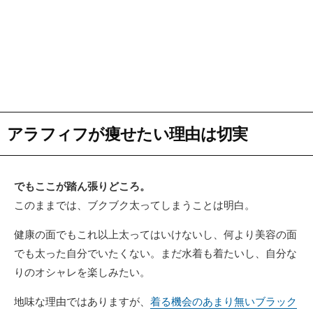
アラフィフが痩せたい理由は切実
でもここが踏ん張りどころ。
このままでは、ブクブク太ってしまうことは明白。
健康の面でもこれ以上太ってはいけないし、何より美容の面
でも太った自分でいたくない。まだ水着も着たいし、自分な
りのオシャレを楽しみたい。
地味な理由ではありますが、
着る機会のあまり無いブラック