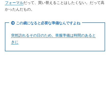
フォーマル
だって、買い替えることはしたくない。だって高
かったんだもの。
この歳になると必要な準備なんですよね
突然訪れるその日のため。喪服準備は時間のあると
きに