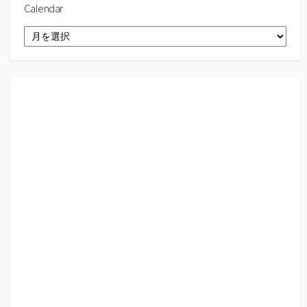
Calendar
Calendar