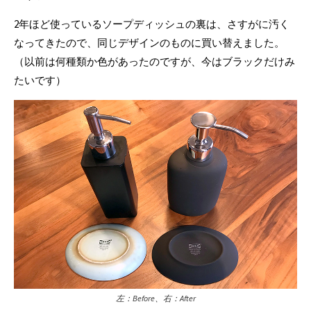
2年ほど使っているソープディッシュの裏は、さすがに汚く
なってきたので、同じデザインのものに買い替えました。
（以前は何種類か色があったのですが、今はブラックだけみ
たいです）
左：Before、右：After