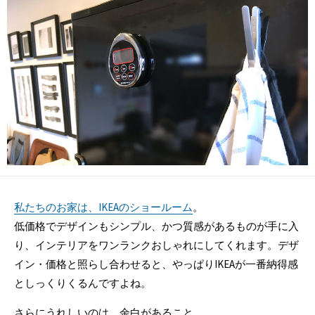
新
日
私たちのお家は、IKEAのショールーム
。
低価格でデザインもシンプル、かつ質感があるものが手に入
り、インテリアをワンランクおしゃれにしてくれます。デザ
イン・価格と照らし合わせると、やっぱりIKEAが一番納得感
としっくりくるんですよね。
さらにうれしいのは、余白があること。