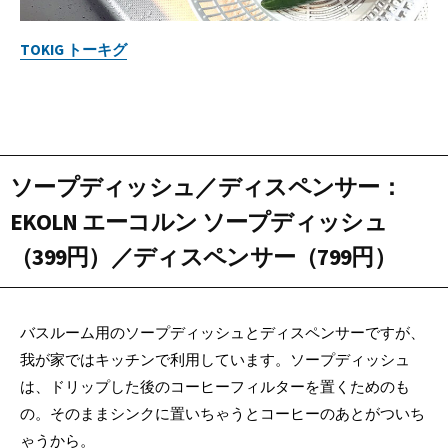
TOKIG トーキグ
ソープディッシュ／ディスペンサー
：
EKOLN エーコルン ソープディッシュ
（399円）／ディスペンサー（799円）
バスルーム用のソープディッシュとディスペンサーですが、
我が家ではキッチンで利用しています。ソープディッシュ
は、ドリップした後のコーヒーフィルターを置くためのも
の。そのままシンクに置いちゃうとコーヒーのあとがついち
ゃうから。