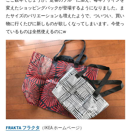
変えたショッピングバックが登場するようになりました。ま
たサイズのバリエーションも増えたようで、ついつい、買い
物に行くたびに新しものが欲しくなってしまいます。今使っ
ているものは全然使えるのにw
FRAKTA フラクタ
（IKEA ホームページ）