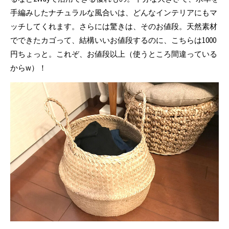
手編みしたナチュラルな風合いは、どんなインテリアにもマ
ッチしてくれます。さらには驚きは、そのお値段。天然素材
でできたカゴって、結構いいお値段するのに、こちらは1000
円ちょっと。これぞ、お値段以上（使うところ間違っている
からw）！