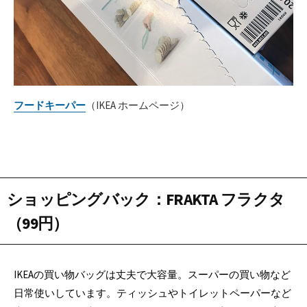
フードキーパー
（IKEA ホームページ）
ショッピングバック：FRAKTA フラクタ
（99円）
IKEAの買い物バッグは丈夫で大容量。スーパーの買い物など
日常使いしています。ティッシュやトイレットペーパーなど