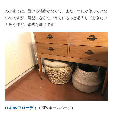
わが家では、置ける場所がなくて、まだ一つしか使っていな
いのですが、廃盤にならないうちにもっと購入しておきたい
と思うほど、優秀な商品です！
FLÅDIS フローディ
（IKEA ホームページ）