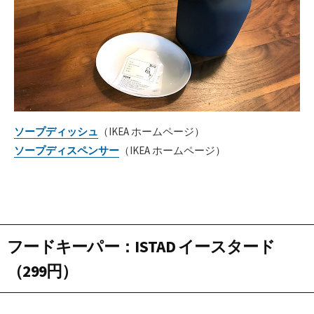
ソープディッシュ
（IKEA ホームページ）
ソープディスペンサー
（IKEA ホームページ）
フードキーパー
：
ISTAD イースタード
（299円）