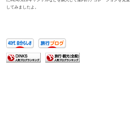
してみましたよ。