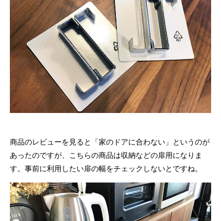
商品のレビューを見ると「家のドアに合わない」というのが
あったのですが、こちらの商品は収納などの扉用になりま
す。事前に利用したい扉の幅をチェックしないとですね。