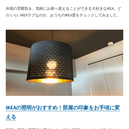
外国の雰囲気を、気軽にお家へ迎えることができる大好きなIKEA。ど
のくらいIKEAラブなのか、おうちのIKEA度をチェックしてみました。
IKEAの照明がおすすめ！部屋の印象をお手頃に変
える