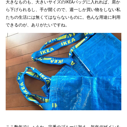
大きなものも、大きいサイズのIKEAバッグに入れれば、肩か
ら下げられるし、手が開くので、週一しか買い物をしない私
たちの生活には無くてはならないものに。色んな用途に利用
できるのが、ありがたいですね。
ここ数年でしょうか。定番のブルーに加え、毎年デザインを