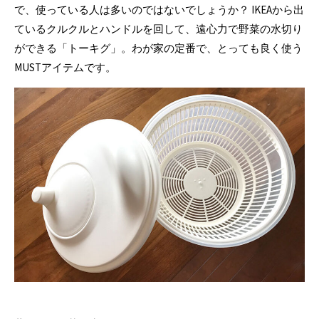
で、使っている人は多いのではないでしょうか？ IKEAから出
ているクルクルとハンドルを回して、遠心力で野菜の水切り
ができる「トーキグ」。わが家の定番で、とっても良く使う
MUSTアイテムです。