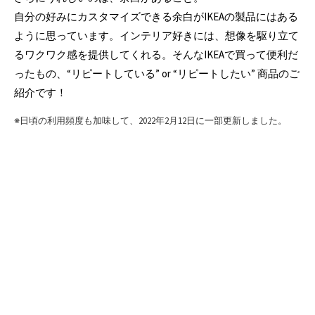
自分の好みにカスタマイズできる余白がIKEAの製品にはある
ように思っています。インテリア好きには、想像を駆り立て
るワクワク感を提供してくれる。そんなIKEAで買って便利だ
ったもの、“リピートしている” or “リピートしたい” 商品のご
紹介です！
※日頃の利用頻度も加味して、2022年2月12日に一部更新しました。