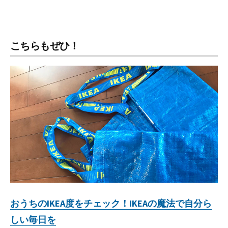
こちらもぜひ！
おうちのIKEA度をチェック！IKEAの魔法で自分ら
しい毎日を